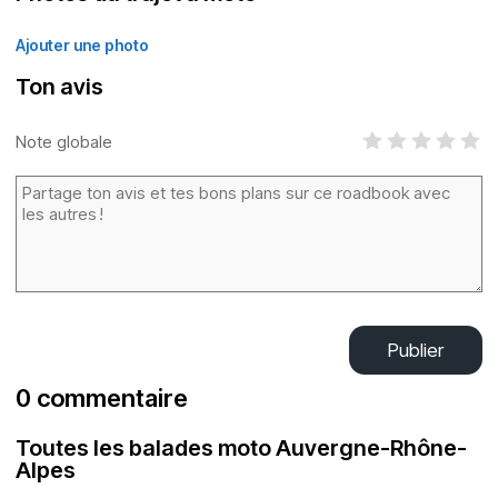
Ajouter une photo
Ton avis
Note globale
Publier
0 commentaire
Toutes les balades moto Auvergne-Rhône-
Alpes