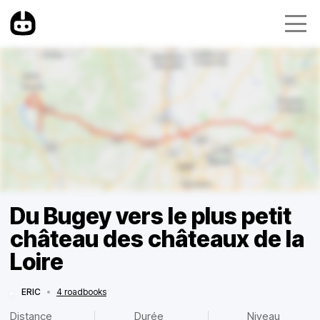
Du Bugey vers le plus petit
château des châteaux de la
Loire
ERIC
•
4 roadbooks
Distance
Durée
Niveau