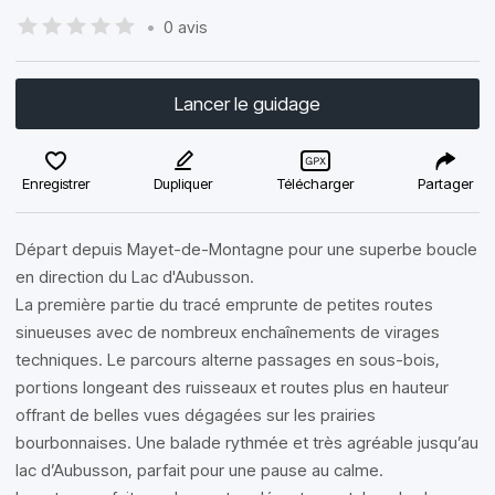
•
0 avis
Lancer le guidage
Enregistrer
Dupliquer
Télécharger
Partager
Départ depuis Mayet-de-Montagne pour une superbe boucle
en direction du Lac d'Aubusson.
La première partie du tracé emprunte de petites routes
sinueuses avec de nombreux enchaînements de virages
techniques. Le parcours alterne passages en sous-bois,
portions longeant des ruisseaux et routes plus en hauteur
offrant de belles vues dégagées sur les prairies
bourbonnaises. Une balade rythmée et très agréable jusqu’au
lac d’Aubusson, parfait pour une pause au calme.