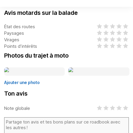
Avis motards sur la balade
État des routes
Paysages
Virages
Points d’intérêts
Photos du trajet à moto
Ajouter une photo
Ton avis
Note globale