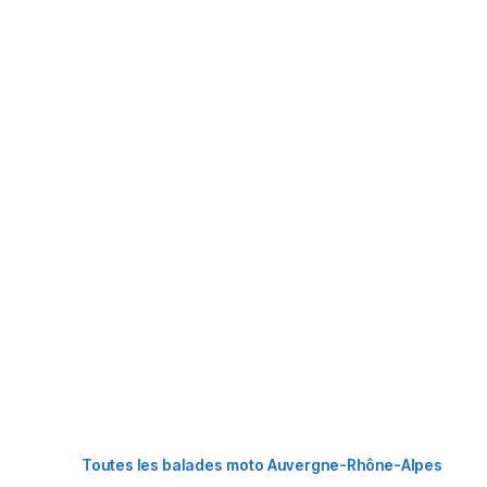
Toutes les balades moto Auvergne-Rhône-Alpes