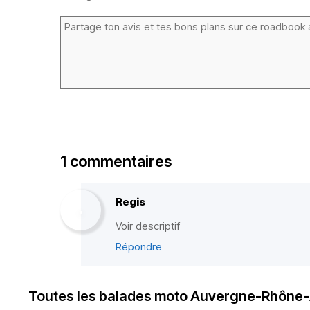
1 commentaires
Regis
Voir descriptif
Répondre
Toutes les balades moto Auvergne-Rhône