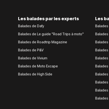
Les balades par les experts
Les ba
Balades de Dafy
Balades
Balades de Le guide "Road Trips à moto"
Balades
Balades de Roadtrip Magazine
Balades 
Balades de P&V
Balades
Balades de Vivium
Balades
Balades de Moto Excape
Balades 
Balades de High Side
Balades 
Balades 
Balades 
Balades