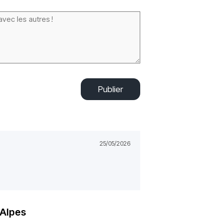
Publier
25/05/2026
-Alpes