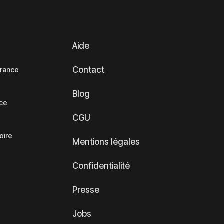
Aide
Contact
France
Blog
nce
CGU
oire
Mentions légales
Confidentialité
Presse
Jobs