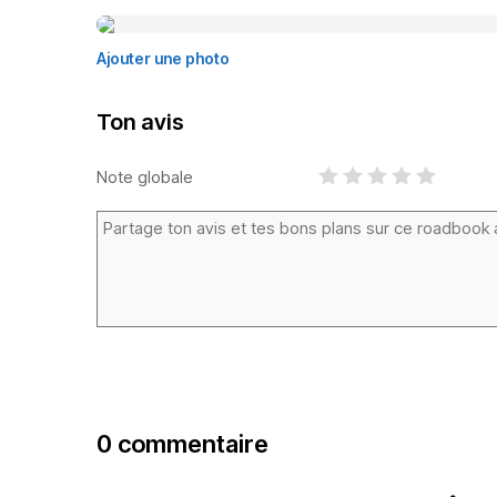
Ajouter une photo
Ton avis
Note globale
0 commentaire