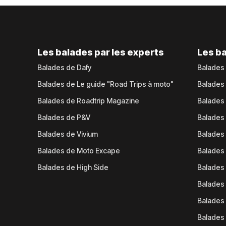
Les balades par les experts
Les ba
Balades de Dafy
Balades
Balades de Le guide "Road Trips à moto"
Balades
Balades de Roadtrip Magazine
Balades 
Balades de P&V
Balades
Balades de Vivium
Balades
Balades de Moto Excape
Balades 
Balades de High Side
Balades 
Balades 
Balades 
Balades