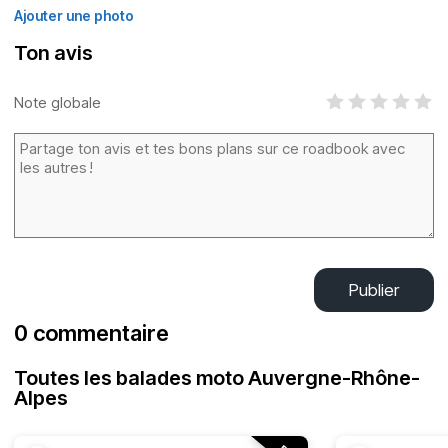
Ajouter une photo
Ton avis
Note globale
Publier
0 commentaire
Toutes les balades moto Auvergne-Rhône-
Alpes