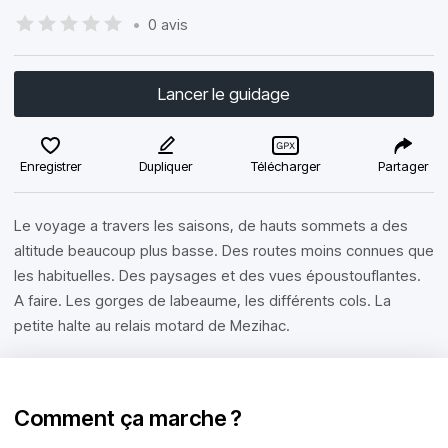
•
0 avis
Lancer le guidage
Enregistrer
Dupliquer
Télécharger
Partager
Le voyage a travers les saisons, de hauts sommets a des
altitude beaucoup plus basse. Des routes moins connues que
les habituelles. Des paysages et des vues époustouflantes.
A faire. Les gorges de labeaume, les différents cols. La
petite halte au relais motard de Mezihac.
Comment ça marche ?