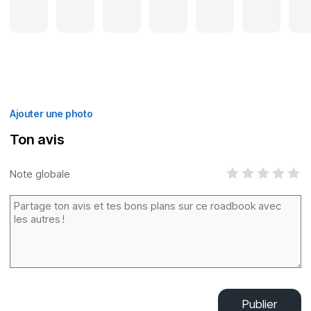
Ajouter une photo
Ton avis
Note globale
Publier