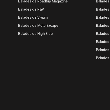
Balades de Roadtrip Magazine
Balades 
Balades de P&V
Balades
Balades de Vivium
Balades
Balades de Moto Excape
Balades 
Balades de High Side
Balades 
Balades 
Balades 
Balades