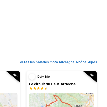
Toutes les balades moto Auvergne-Rhône-Alpes
Dafy Trip
Le circuit du Haut-Ardèche