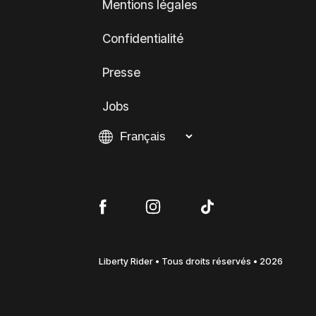
Mentions légales
Confidentialité
Presse
Jobs
Liberty Rider • Tous droits réservés • 2026