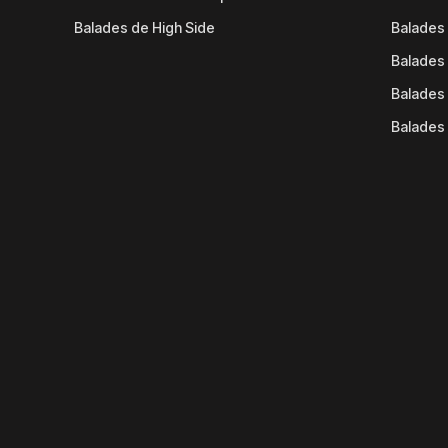
Balades de High Side
Balades 
Balades 
Balades 
Balades