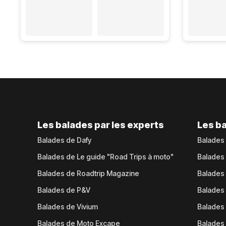
Les balades par les experts
Les ba
Balades de Dafy
Balades
Balades de Le guide "Road Trips à moto"
Balades
Balades de Roadtrip Magazine
Balades 
Balades de P&V
Balades
Balades de Vivium
Balades
Balades de Moto Excape
Balades 