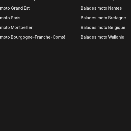
moto Grand Est
Balades moto Nantes
moto Paris
Balades moto Bretagne
moto Montpellier
Balades moto Belgique
 moto Bourgogne-Franche-Comté
Balades moto Wallonie