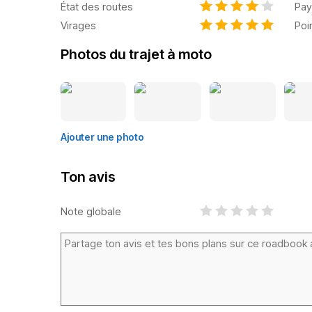
État des routes
Pay
Virages
Poi
Photos du trajet à moto
Ajouter une photo
Ton avis
Note globale