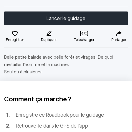
Lancer le guidage
Enregistrer
Dupliquer
Télécharger
Partager
Belle petite balade avec belle forêt et virages. De quoi
ravitailler l'homme et la machine.
Seul ou à plusieurs.
Comment ça marche ?
Enregistre ce Roadbook pour le guidage
Retrouve-le dans le GPS de l’app