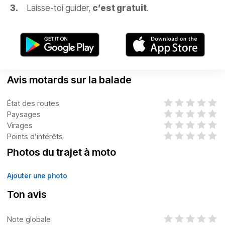
Laisse-toi guider,
c’est gratuit
.
Avis motards sur la balade
État des routes
Paysages
Virages
Points d’intérêts
Photos du trajet à moto
Ajouter une photo
Ton avis
Note globale