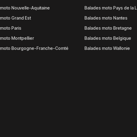
moto Nouvelle-Aquitaine
Balades moto Pays de la L
moto Grand Est
Balades moto Nantes
moto Paris
Balades moto Bretagne
moto Montpellier
Balades moto Belgique
 moto Bourgogne-Franche-Comté
Balades moto Wallonie