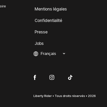
oire
Mentions légales
Confidentialité
Presse
Jobs
Liberty Rider • Tous droits réservés • 2026