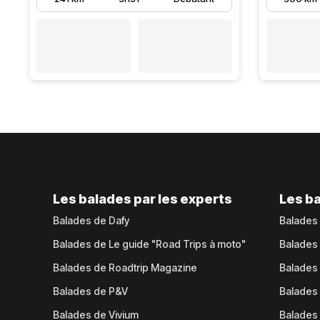
Les balades par les experts
Les ba
Balades de Dafy
Balades
Balades de Le guide "Road Trips à moto"
Balades
Balades de Roadtrip Magazine
Balades 
Balades de P&V
Balades
Balades de Vivium
Balades