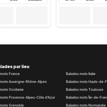
lades par lieu
 moto France
Balades moto Italie
 moto Auvergne-Rhône-Alpes
Balades moto Hauts-de-
moto Occitanie
Balades moto Toulouse
 moto Provence-Alpes-Côte d'Azur
Balades moto Île-de-Fra
 moto Grenoble
Balades moto Normandie