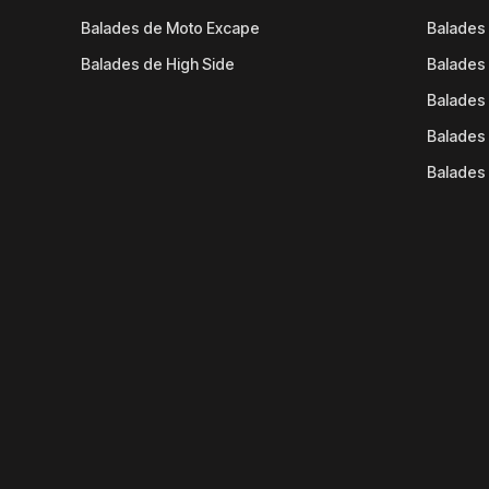
Balades de Moto Excape
Balades 
Balades de High Side
Balades 
Balades 
Balades 
Balades