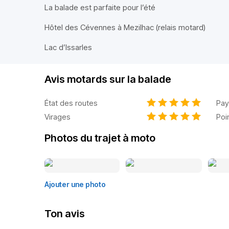
La balade est parfaite pour l’été
Hôtel des Cévennes à Mezilhac (relais motard)
Lac d’Issarles
Avis motards sur la balade
État des routes
Pay
Virages
Poi
Photos du trajet à moto
Ajouter une photo
Ton avis