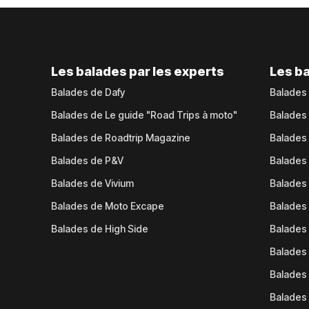
Les balades par les experts
Les ba
Balades de Dafy
Balades
Balades de Le guide "Road Trips à moto"
Balades
Balades de Roadtrip Magazine
Balades 
Balades de P&V
Balades
Balades de Vivium
Balades
Balades de Moto Excape
Balades 
Balades de High Side
Balades 
Balades 
Balades 
Balades