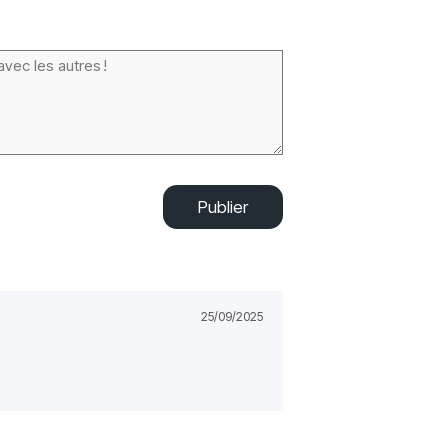
Publier
25/09/2025