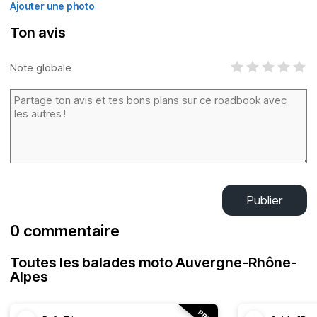
Ajouter une photo
Ton avis
Note globale
Publier
0 commentaire
Toutes les balades moto Auvergne-Rhône-
Alpes