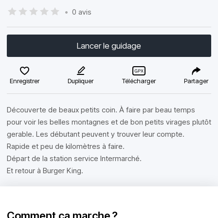
•
0 avis
Lancer le guidage
Enregistrer
Dupliquer
Télécharger
Partager
Découverte de beaux petits coin. À faire par beau temps
pour voir les belles montagnes et de bon petits virages plutôt
gerable. Les débutant peuvent y trouver leur compte.
Rapide et peu de kilomètres à faire.
Départ de la station service Intermarché.
Et retour à Burger King.
Comment ça marche ?