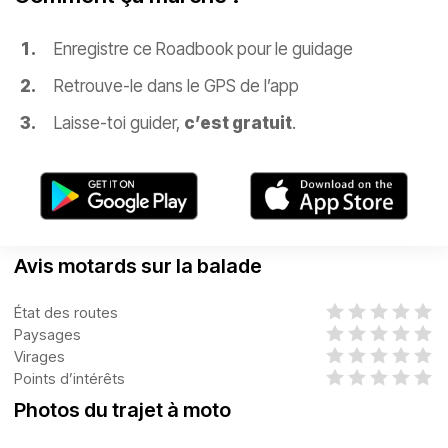
Enregistre ce Roadbook pour le guidage
Retrouve-le dans le GPS de l’app
Laisse-toi guider,
c’est gratuit
.
Avis motards sur la balade
État des routes
Paysages
Virages
Points d’intérêts
Photos du trajet à moto