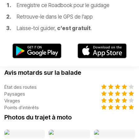
Enregistre ce Roadbook pour le guidage
Retrouve-le dans le GPS de l’app
Laisse-toi guider,
c’est gratuit
.
Avis motards sur la balade
État des routes
Paysages
Virages
Points d’intérêts
Photos du trajet à moto