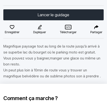
Lancer le guidage
Enregistrer
Dupliquer
Télécharger
Partager
Magnifique paysage tout au long de la route jusqu'à arrivé à
se superbe lac du bourget où le parking moto est gratuit.
Vous pouvez vous y baigner,manger une glace ou même un
bon resto.
Un peut plus loin à 10min de route vous y trouver un
magnifique belvédère ou de sublime photos son à prendre .
Comment ça marche ?