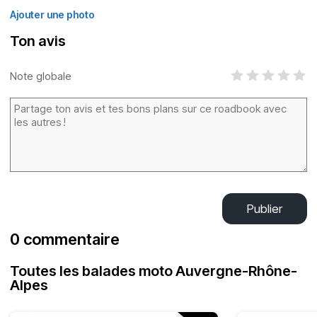
Ajouter une photo
Ton avis
Note globale
Publier
0 commentaire
Toutes les balades moto Auvergne-Rhône-
Alpes