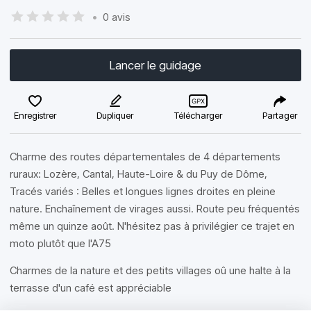
•
0 avis
Lancer le guidage
Enregistrer
Dupliquer
Télécharger
Partager
Charme des routes départementales de 4 départements
ruraux: Lozère, Cantal, Haute-Loire & du Puy de Dôme,
Tracés variés : Belles et longues lignes droites en pleine
nature. Enchaînement de virages aussi. Route peu fréquentés
même un quinze août. N'hésitez pas à privilégier ce trajet en
moto plutôt que l'A75
Charmes de la nature et des petits villages oû une halte à la
terrasse d'un café est appréciable