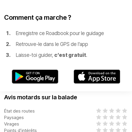
Comment ça marche ?
Enregistre ce Roadbook pour le guidage
Retrouve-le dans le GPS de l’app
Laisse-toi guider,
c’est gratuit
.
Avis motards sur la balade
État des routes
Paysages
Virages
Points d’intérêts