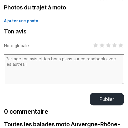
Photos du trajet à moto
Ajouter une photo
Ton avis
Note globale
Publier
0 commentaire
Toutes les balades moto Auvergne-Rhône-