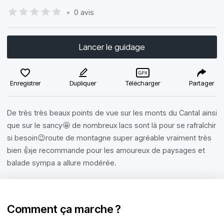
•
0 avis
Lancer le guidage
Enregistrer
Dupliquer
Télécharger
Partager
De très très beaux points de vue sur les monts du Cantal ainsi
que sur le sancy🤩 de nombreux lacs sont là pour se rafraîchir
si besoin😉route de montagne super agréable vraiment très
bien 👍je recommande pour les amoureux de paysages et
balade sympa a allure modérée.
Comment ça marche ?