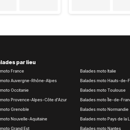
lades par lieu
 moto France
Balades moto Italie
 moto Auvergne-Rhône-Alpes
Balades moto Hauts-de-
moto Occitanie
Balades moto Toulouse
 moto Provence-Alpes-Côte d'Azur
Balades moto Île-de-Fra
 moto Grenoble
Balades moto Normandie
moto Nouvelle-Aquitaine
Balades moto Pays de la L
moto Grand Est
Balades moto Nantes