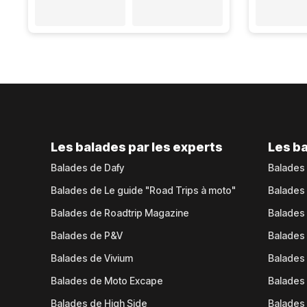
Les balades par les experts
Les ba
Balades de Dafy
Balades
Balades de Le guide "Road Trips à moto"
Balades
Balades de Roadtrip Magazine
Balades 
Balades de P&V
Balades
Balades de Vivium
Balades
Balades de Moto Excape
Balades 
Balades de High Side
Balades 