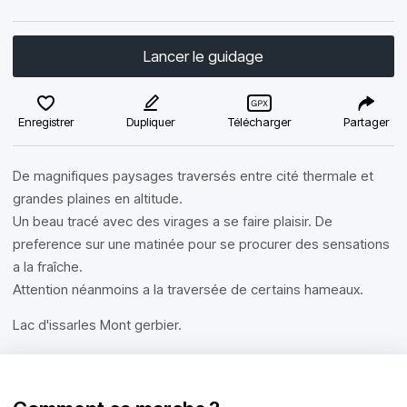
Lancer le guidage
Enregistrer
Dupliquer
Télécharger
Partager
De magnifiques paysages traversés entre cité thermale et
grandes plaines en altitude.
Un beau tracé avec des virages a se faire plaisir. De
preference sur une matinée pour se procurer des sensations
a la fraîche.
Attention néanmoins a la traversée de certains hameaux.
Lac d'issarles Mont gerbier.