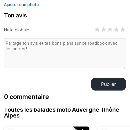
Ajouter une photo
Ton avis
Note globale
Publier
0 commentaire
Toutes les balades moto Auvergne-Rhône-
Alpes