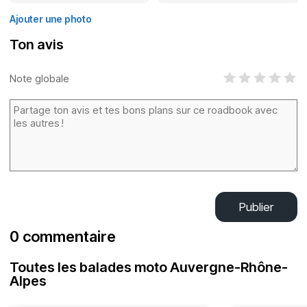
Ajouter une photo
Ton avis
Note globale
Publier
0 commentaire
Toutes les balades moto Auvergne-Rhône-
Alpes