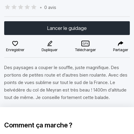
•
0 avis
Lancer le guidage
Enregistrer
Dupliquer
Télécharger
Partager
Des paysages a couper le souffle, juste magnifique. Des
portions de petites route et d'autres bien roulante. Avec des
points de vues sublime sur tout le sud de la France. Le
belvédère du col de Meyran est très beau ! 1400m d’altitude
tout de même. Je conseille fortement cette balade.
Comment ça marche ?