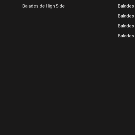
Balades de High Side
Balades 
Balades 
Balades 
Balades