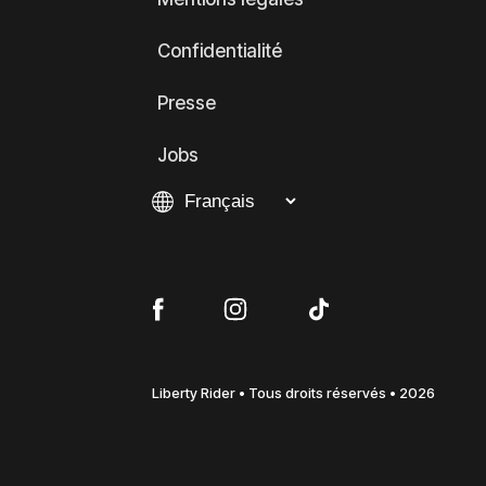
Confidentialité
Presse
Jobs
Liberty Rider • Tous droits réservés • 2026