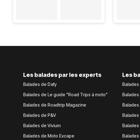
Les balades par les experts
Les ba
Balades de Dafy
Balades
Balades de Le guide "Road Trips à moto"
Balades
Balades de Roadtrip Magazine
Balades 
Balades de P&V
Balades
Balades de Vivium
Balades
Balades de Moto Excape
Balades 