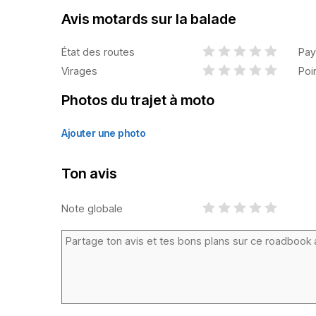
Avis motards sur la balade
État des routes
Pay
Virages
Poi
Photos du trajet à moto
Ajouter une photo
Ton avis
Note globale