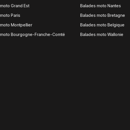
moto Grand Est
Balades moto Nantes
moto Paris
Balades moto Bretagne
moto Montpellier
Balades moto Belgique
 moto Bourgogne-Franche-Comté
Balades moto Wallonie