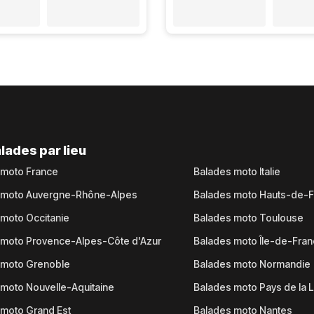
lades par lieu
 moto France
Balades moto Italie
 moto Auvergne-Rhône-Alpes
Balades moto Hauts-de-
moto Occitanie
Balades moto Toulouse
 moto Provence-Alpes-Côte d'Azur
Balades moto Île-de-Fra
 moto Grenoble
Balades moto Normandie
moto Nouvelle-Aquitaine
Balades moto Pays de la L
moto Grand Est
Balades moto Nantes