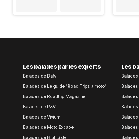
Les balades par les experts
Les ba
Balades de Dafy
Balades
Balades de Le guide "Road Trips à moto"
Balades
Balades de Roadtrip Magazine
Balades 
Balades de P&V
Balades
Balades de Vivium
Balades
Balades de Moto Excape
Balades 
Balades de High Side
Balades 