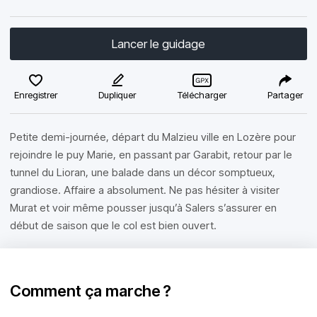
Lancer le guidage
Enregistrer
Dupliquer
Télécharger
Partager
Petite demi-journée, départ du Malzieu ville en Lozère pour
rejoindre le puy Marie, en passant par Garabit, retour par le
tunnel du Lioran, une balade dans un décor somptueux,
grandiose. Affaire a absolument. Ne pas hésiter à visiter
Murat et voir même pousser jusqu’à Salers s’assurer en
début de saison que le col est bien ouvert.
Comment ça marche ?