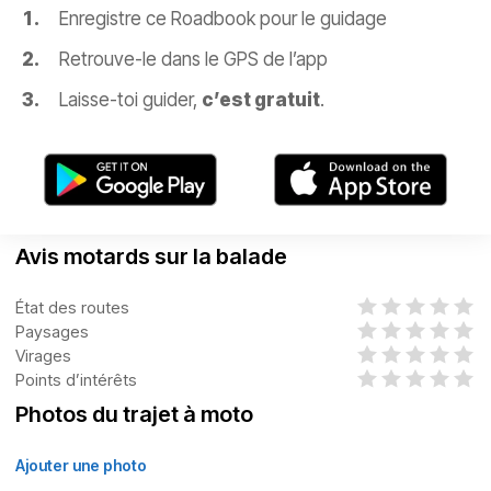
Enregistre ce Roadbook pour le guidage
Retrouve-le dans le GPS de l’app
Laisse-toi guider,
c’est gratuit
.
Avis motards sur la balade
État des routes
Paysages
Virages
Points d’intérêts
Photos du trajet à moto
Ajouter une photo