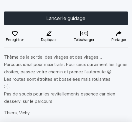
Lancer le guidage
Enregistrer
Dupliquer
Télécharger
Partager
Thème de la sortie: des virages et des virages...
Parcours idéal pour maxi trails. Pour ceux qui aiment les lignes
droites, passez votre chemin et prenez l'autoroute 😁
Les routes sont étroites et bosselées mais roulantes
:-).
Pas de soucis pour les ravitaillements essence car bien
desservi sur le parcours
Thiers, Vichy