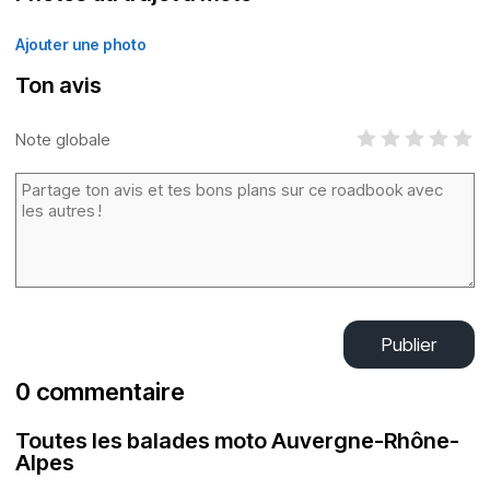
Ajouter une photo
Ton avis
Note globale
Publier
0 commentaire
Toutes les balades moto Auvergne-Rhône-
Alpes