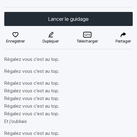
Lancer le guidage
Enregistrer
Dupliquer
Télécharger
Partager
Régalez vous c’est au top.
Régalez vous c’est au top.
Régalez vous c’est au top.
Régalez vous c’est au top.
Régalez vous c’est au top.
Régalez vous c’est au top.
Régalez vous c’est au top.
Et j’oubliais
Régalez vous c’est au top.