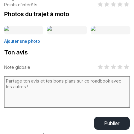
Points d’intérêts
Photos du trajet à moto
Ajouter une photo
Ton avis
Note globale
Publier