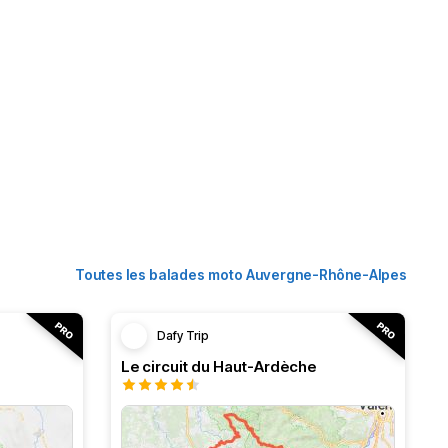
Toutes les balades moto Auvergne-Rhône-Alpes
Dafy Trip
Le circuit du Haut-Ardèche