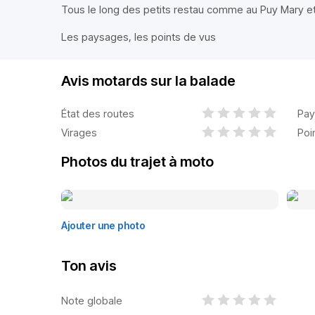
Tous le long des petits restau comme au Puy Mary et
Les paysages, les points de vus
Avis motards sur la balade
État des routes
Pay
Virages
Poi
Photos du trajet à moto
Ajouter une photo
Ton avis
Note globale