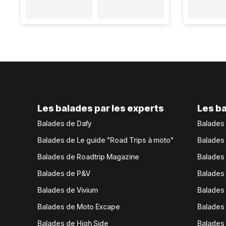
Les balades par les experts
Les ba
Balades de Dafy
Balades
Balades de Le guide "Road Trips à moto"
Balades
Balades de Roadtrip Magazine
Balades 
Balades de P&V
Balades
Balades de Vivium
Balades
Balades de Moto Excape
Balades 
Balades de High Side
Balades 