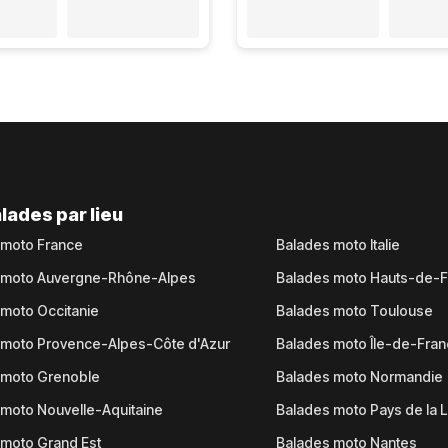
lades par lieu
 moto France
Balades moto Italie
 moto Auvergne-Rhône-Alpes
Balades moto Hauts-de-
moto Occitanie
Balades moto Toulouse
 moto Provence-Alpes-Côte d'Azur
Balades moto Île-de-Fra
 moto Grenoble
Balades moto Normandie
moto Nouvelle-Aquitaine
Balades moto Pays de la L
moto Grand Est
Balades moto Nantes