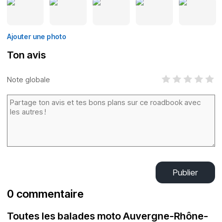
Ajouter une photo
Ton avis
Note globale
Publier
0 commentaire
Toutes les balades moto Auvergne-Rhône-