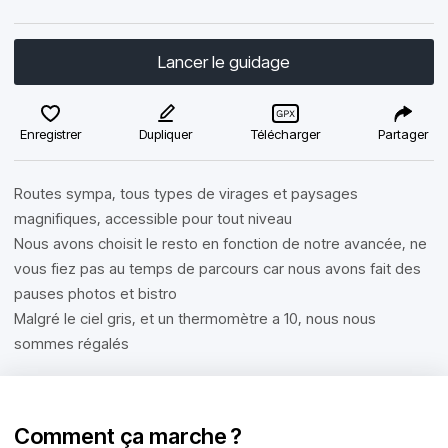
Lancer le guidage
Enregistrer
Dupliquer
Télécharger
Partager
Routes sympa, tous types de virages et paysages
magnifiques, accessible pour tout niveau
Nous avons choisit le resto en fonction de notre avancée, ne
vous fiez pas au temps de parcours car nous avons fait des
pauses photos et bistro
Malgré le ciel gris, et un thermomètre a 10, nous nous
sommes régalés
Comment ça marche ?