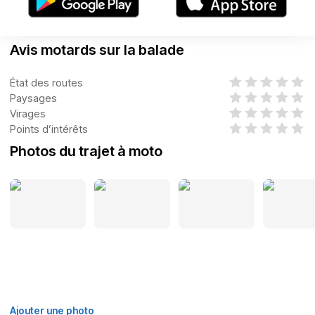
Avis motards sur la balade
État des routes
Paysages
Virages
Points d’intérêts
Photos du trajet à moto
Ajouter une photo