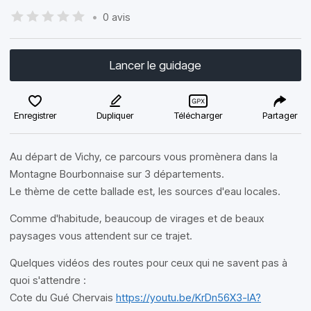
•
0 avis
Lancer le guidage
Enregistrer
Dupliquer
Télécharger
Partager
Au départ de Vichy, ce parcours vous promènera dans la
Montagne Bourbonnaise sur 3 départements.
Le thème de cette ballade est, les sources d'eau locales.
Comme d'habitude, beaucoup de virages et de beaux
paysages vous attendent sur ce trajet.
Quelques vidéos des routes pour ceux qui ne savent pas à
quoi s'attendre :
Cote du Gué Chervais
https://youtu.be/KrDn56X3-IA?