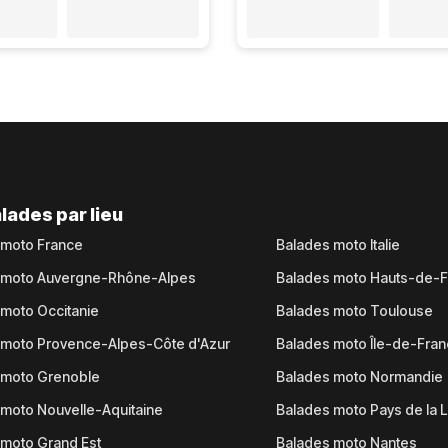
lades par lieu
 moto France
Balades moto Italie
 moto Auvergne-Rhône-Alpes
Balades moto Hauts-de-
moto Occitanie
Balades moto Toulouse
 moto Provence-Alpes-Côte d'Azur
Balades moto Île-de-Fra
 moto Grenoble
Balades moto Normandie
moto Nouvelle-Aquitaine
Balades moto Pays de la L
moto Grand Est
Balades moto Nantes