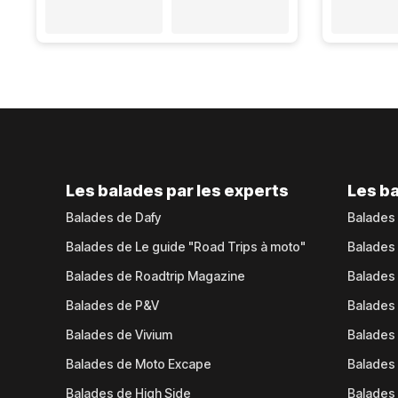
Les balades par les experts
Les ba
Balades de Dafy
Balades
Balades de Le guide "Road Trips à moto"
Balades
Balades de Roadtrip Magazine
Balades 
Balades de P&V
Balades
Balades de Vivium
Balades
Balades de Moto Excape
Balades 
Balades de High Side
Balades 