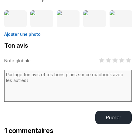
Ajouter une photo
Ton avis
Note globale
Publier
1 commentaires