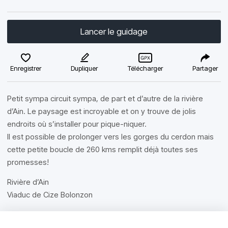
Lancer le guidage
Enregistrer
Dupliquer
Télécharger
Partager
Petit sympa circuit sympa, de part et d’autre de la rivière
d’Ain. Le paysage est incroyable et on y trouve de jolis
endroits où s’installer pour pique-niquer.
Il est possible de prolonger vers les gorges du cerdon mais
cette petite boucle de 260 kms remplit déjà toutes ses
promesses!
Rivière d’Ain
Viaduc de Cize Bolonzon