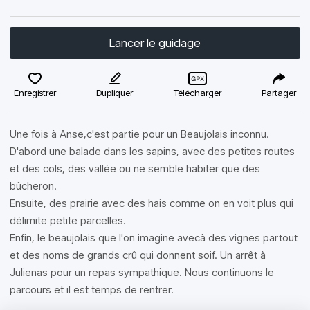
Lancer le guidage
Enregistrer
Dupliquer
Télécharger
Partager
Une fois à Anse,c'est partie pour un Beaujolais inconnu.
D'abord une balade dans les sapins, avec des petites routes
et des cols, des vallée ou ne semble habiter que des
bûcheron.
Ensuite, des prairie avec des hais comme on en voit plus qui
délimite petite parcelles.
Enfin, le beaujolais que l'on imagine avecà des vignes partout
et des noms de grands crû qui donnent soif. Un arrêt à
Julienas pour un repas sympathique. Nous continuons le
parcours et il est temps de rentrer.