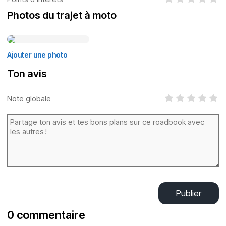
Photos du trajet à moto
Ajouter une photo
Ton avis
Note globale
Publier
0 commentaire