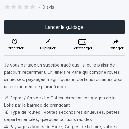
•
0 avis
Lancer le guidage
Enregistrer
Dupliquer
Télécharger
Partager
Je vous partage un superbe tracé que j’ai eu le plaisir de
parcourir récemment. Un itinéraire varié qui combine routes
sinueuses, paysages magnifiques et portions roulantes pour
un pur moment de plaisir à moto !
📍 Départ / Arrivée : Le Coteau direction les gorges de la
Loire par le barrage de grangeant
🛣 Type de routes : Routes secondaires sinueuses, petites
départementales, quelques portions rapides
🌄 Paysages : Monts du Forez, Gorges de la Loire, vallées