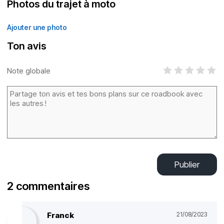
Photos du trajet à moto
Ajouter une photo
Ton avis
Note globale
Publier
2 commentaires
Franck
21/08/2023