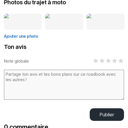
Photos du trajet à moto
Ajouter une photo
Ton avis
Note globale
Publier
0 commentaire