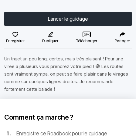
Lancer le guidage
Enregistrer
Dupliquer
Télécharger
Partager
Un trajet un peu long, certes, mais très plaisant ! Pour une
virée à plusieurs vous prendrez votre pied ! 😁 Les routes
sont vraiment sympa, on peut se faire plaisir dans le virages
comme sur quelques lignes droites. Je recommande
fortement cette balade !
Comment ça marche ?
Enregistre ce Roadbook pour le guidage