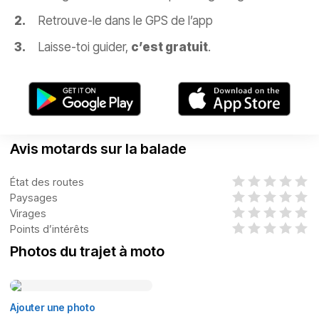
Retrouve-le dans le GPS de l’app
Laisse-toi guider,
c’est gratuit
.
Avis motards sur la balade
État des routes
Paysages
Virages
Points d’intérêts
Photos du trajet à moto
Ajouter une photo