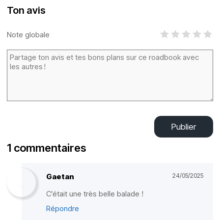
Ton avis
Note globale
Publier
1 commentaires
Gaetan
24/05/2025
C’était une très belle balade !
Répondre