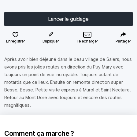
Lancer le guidage
Enregistrer
Dupliquer
Télécharger
Partager
Après avoir bien déjeuné dans le beau village de Salers, nous
avons pris les jolies routes en direction du Puy Mary avec
toujours un point de vue incroyable. Toujours autant de
motards que ce lieux. Ensuite on remonte direction super
Besse, Besse. Petite visite express à Murol et Saint Nectaire.
Retour au Mont Dore avec toujours et encore des routes
magnifiques.
Comment ça marche ?