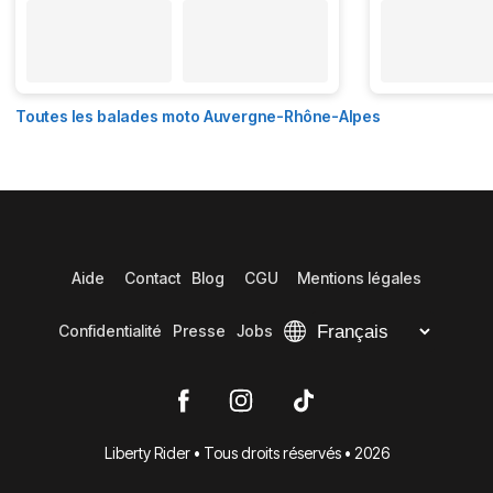
Toutes les balades moto Auvergne-Rhône-Alpes
Aide
Contact
Blog
CGU
Mentions légales
Confidentialité
Presse
Jobs
Liberty Rider • Tous droits réservés • 2026