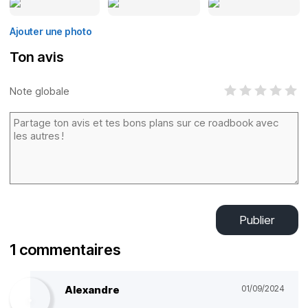
Ajouter une photo
Ton avis
Note globale
Publier
1 commentaires
Alexandre
01/09/2024