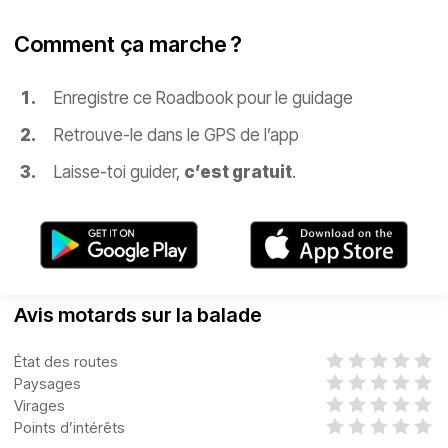
Comment ça marche ?
Enregistre ce Roadbook pour le guidage
Retrouve-le dans le GPS de l’app
Laisse-toi guider,
c’est gratuit
.
Avis motards sur la balade
État des routes
Paysages
Virages
Points d’intérêts