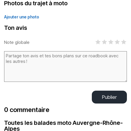
Photos du trajet à moto
Ajouter une photo
Ton avis
Note globale
Publier
0 commentaire
Toutes les balades moto Auvergne-Rhône-
Alpes