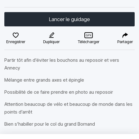
Lancer le guidage
Enregistrer
Dupliquer
Télécharger
Partager
Partir tôt afin d’éviter les bouchons au reposoir et vers
Annecy
Mélange entre grands axes et épingle
Possibilité de ce faire prendre en photo au reposoir
Attention beaucoup de vélo et beaucoup de monde dans les
points d’arrêt
Bien s’habiller pour le col du grand Bornand