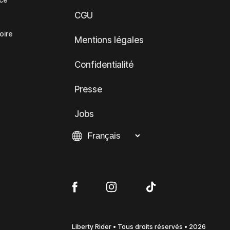
CGU
oire
Mentions légales
Confidentialité
Presse
Jobs
Liberty Rider • Tous droits réservés • 2026