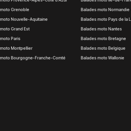
 moto Grenoble
Balades moto Normandie
moto Nouvelle-Aquitaine
Balades moto Pays de la L
moto Grand Est
Balades moto Nantes
moto Paris
Balades moto Bretagne
moto Montpellier
Balades moto Belgique
 moto Bourgogne-Franche-Comté
Balades moto Wallonie