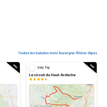
Toutes les balades moto Auvergne-Rhône-Alpes
Dafy Trip
Le circuit du Haut-Ardèche