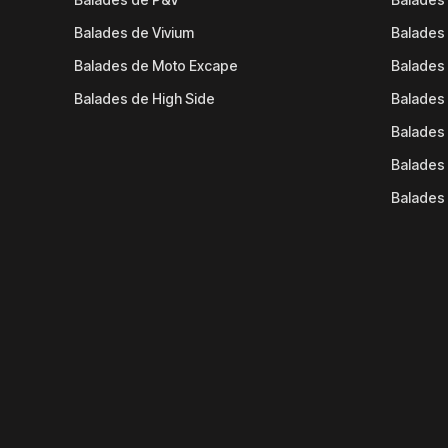
Balades de Vivium
Balades
Balades de Moto Excape
Balades 
Balades de High Side
Balades 
Balades 
Balades 
Balades