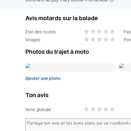
Avis motards sur la balade
État des routes
Pay
Virages
Poi
Photos du trajet à moto
Ajouter une photo
Ton avis
Note globale