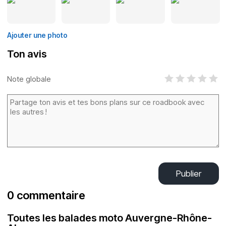
Ajouter une photo
Ton avis
Note globale
Publier
0 commentaire
Toutes les balades moto Auvergne-Rhône-