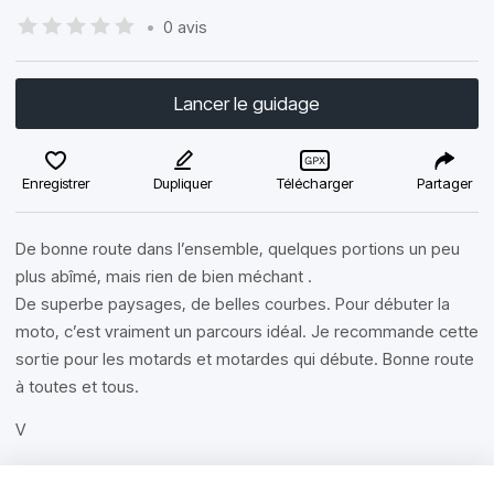
•
0 avis
Lancer le guidage
Enregistrer
Dupliquer
Télécharger
Partager
De bonne route dans l’ensemble, quelques portions un peu
plus abîmé, mais rien de bien méchant .
De superbe paysages, de belles courbes. Pour débuter la
moto, c’est vraiment un parcours idéal. Je recommande cette
sortie pour les motards et motardes qui débute. Bonne route
à toutes et tous.
V