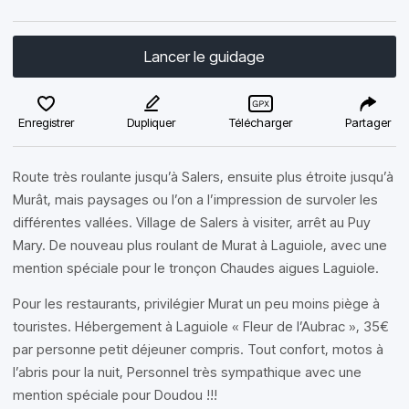
Lancer le guidage
Enregistrer
Dupliquer
Télécharger
Partager
Route très roulante jusqu’à Salers, ensuite plus étroite jusqu’à
Murât, mais paysages ou l’on a l’impression de survoler les
différentes vallées. Village de Salers à visiter, arrêt au Puy
Mary. De nouveau plus roulant de Murat à Laguiole, avec une
mention spéciale pour le tronçon Chaudes aigues Laguiole.
Pour les restaurants, privilégier Murat un peu moins piège à
touristes. Hébergement à Laguiole « Fleur de l’Aubrac », 35€
par personne petit déjeuner compris. Tout confort, motos à
l’abris pour la nuit, Personnel très sympathique avec une
mention spéciale pour Doudou !!!