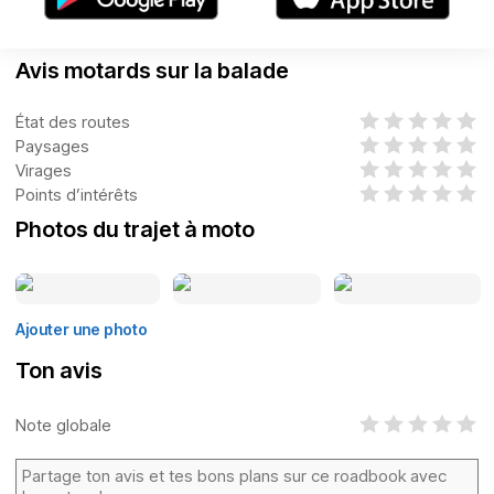
Avis motards sur la balade
État des routes
Paysages
Virages
Points d’intérêts
Photos du trajet à moto
Ajouter une photo
Ton avis
Note globale