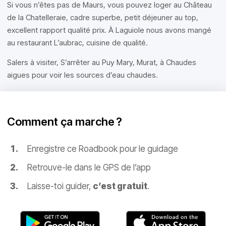
Si vous n’êtes pas de Maurs, vous pouvez loger au Château
de la Chatelleraie, cadre superbe, petit déjeuner au top,
excellent rapport qualité prix. À Laguiole nous avons mangé
au restaurant L’aubrac, cuisine de qualité.
Salers à visiter, S’arrêter au Puy Mary, Murat, à Chaudes
aigues pour voir les sources d’eau chaudes.
Comment ça marche ?
Enregistre ce Roadbook pour le guidage
Retrouve-le dans le GPS de l’app
Laisse-toi guider,
c’est gratuit
.