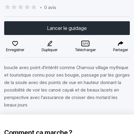
•
0 avis
Lancer le guidage
Enregistrer
Dupliquer
Télécharger
Partager
boucle avec point d'intérêt comme Charroux village mythique
et touristique connu pour ses bougie, passage par les gorges
de la sioule avec des points de vue en hauteur donnant la
possibilité de voir les canoë cayak et de beaux lacets en
perspective avec l'assurance de croiser des motard les
beaux jours
Comment ça marche ?