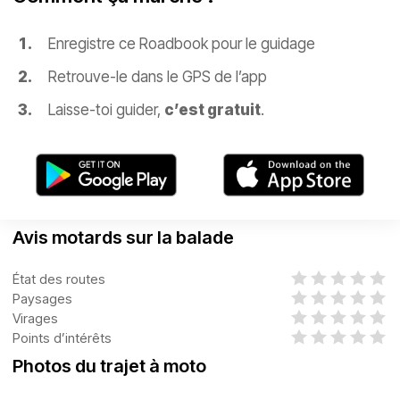
Enregistre ce Roadbook pour le guidage
Retrouve-le dans le GPS de l’app
Laisse-toi guider,
c’est gratuit
.
Avis motards sur la balade
État des routes
Paysages
Virages
Points d’intérêts
Photos du trajet à moto