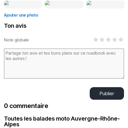
Ajouter une photo
Ton avis
Note globale
Publier
0 commentaire
Toutes les balades moto Auvergne-Rhône-
Alpes