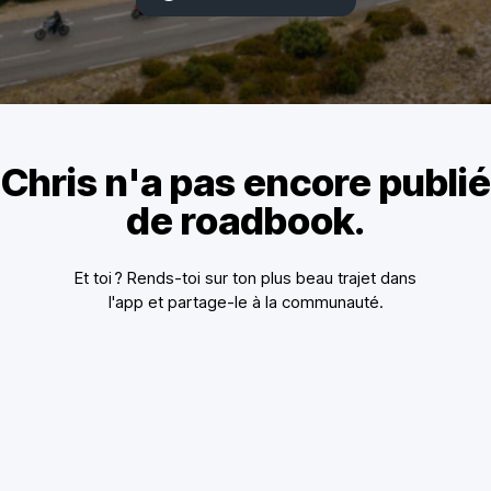
Chris n'a pas encore publié
de roadbook.
Et toi ? Rends-toi sur ton plus beau trajet dans
l'app et partage-le à la communauté.