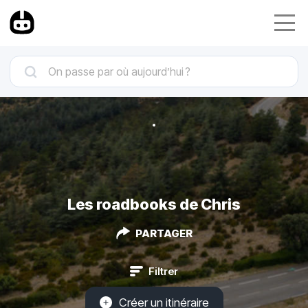
Les roadbooks de Chris
PARTAGER
Filtrer
Créer un itinéraire