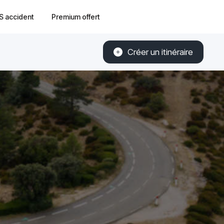
S accident
Premium offert
Créer un itinéraire