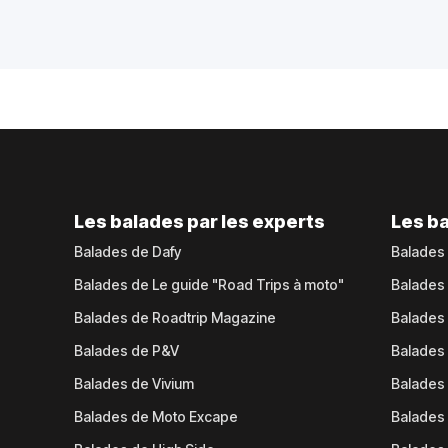
Les balades par les experts
Les ba
Balades de Dafy
Balades
Balades de Le guide "Road Trips à moto"
Balades
Balades de Roadtrip Magazine
Balades 
Balades de P&V
Balades
Balades de Vivium
Balades
Balades de Moto Excape
Balades 