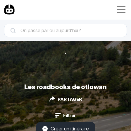
Les roadbooks de otlowan
PARTAGER
Filtrer
Créer un itinéraire