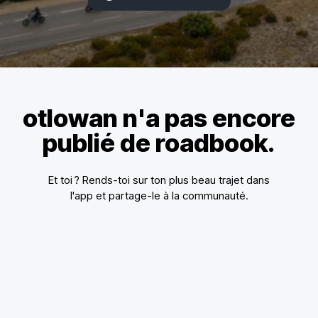
otlowan n'a pas encore
publié de roadbook.
Et toi ? Rends-toi sur ton plus beau trajet dans
l'app et partage-le à la communauté.