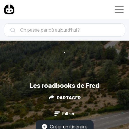
Les roadbooks de Fred
PARTAGER
Filtrer
Créer un itinéraire