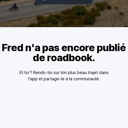
Fred n'a pas encore publié
de roadbook.
Et toi ? Rends-toi sur ton plus beau trajet dans
l'app et partage-le à la communauté.