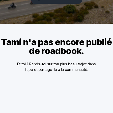
Tami n'a pas encore publié
de roadbook.
Et toi ? Rends-toi sur ton plus beau trajet dans
l'app et partage-le à la communauté.