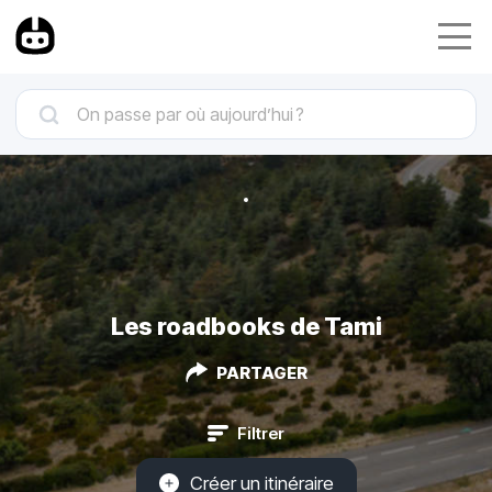
Les roadbooks de Tami
PARTAGER
Filtrer
Créer un itinéraire