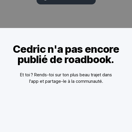
Cedric n'a pas encore
publié de roadbook.
Et toi ? Rends-toi sur ton plus beau trajet dans
l'app et partage-le à la communauté.