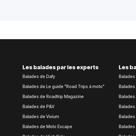
Les balades par les experts
Les ba
Balades de Dafy
Balades
Balades de Le guide "Road Trips à moto"
Balades
Balades de Roadtrip Magazine
Balades 
Balades de P&V
Balades
Balades de Vivium
Balades
Balades de Moto Excape
Balades 