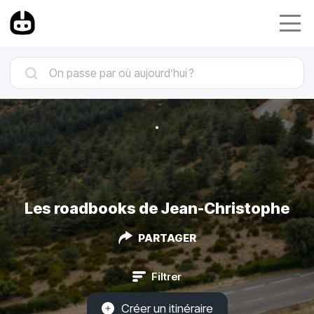
Les roadbooks de Jean-Christophe
PARTAGER
Filtrer
Créer un itinéraire