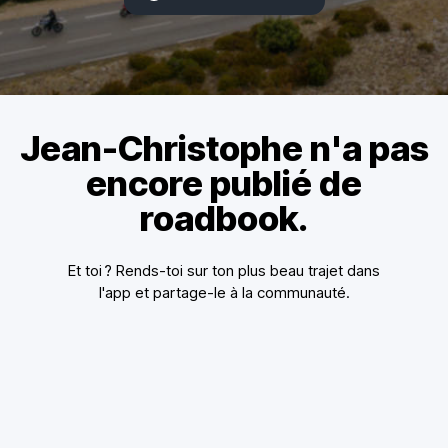
Jean-Christophe n'a pas
encore publié de
roadbook.
Et toi ? Rends-toi sur ton plus beau trajet dans
l'app et partage-le à la communauté.