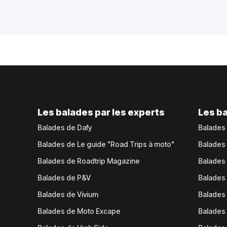
Les balades par les experts
Les ba
Balades de Dafy
Balades
Balades de Le guide "Road Trips à moto"
Balades
Balades de Roadtrip Magazine
Balades 
Balades de P&V
Balades
Balades de Vivium
Balades
Balades de Moto Excape
Balades 